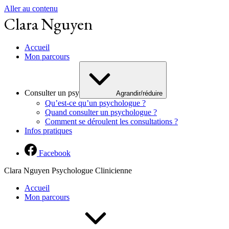
Aller au contenu
Clara Nguyen
Accueil
Mon parcours
Consulter un psy
Agrandir/réduire
Qu’est-ce qu’un psychologue ?
Quand consulter un psychologue ?
Comment se déroulent les consultations ?
Infos pratiques
Facebook
Clara Nguyen Psychologue Clinicienne
Accueil
Mon parcours