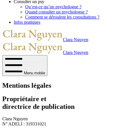
Consulter un psy
Qu’est-ce qu’un psychologue ?
Quand consulter un psychologue ?
Comment se déroulent les consultations ?
Infos pratiques
Clara Nguyen
Clara Nguyen
Menu mobile
Mentions légales
Propriétaire et
directrice de publication
Clara Nguyen
N° ADELI : 319331021